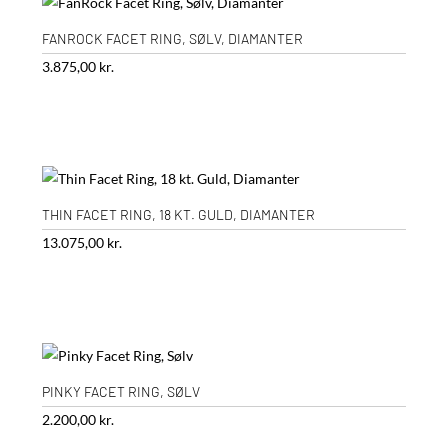
FANROCK FACET RING, SØLV, DIAMANTER
3.875,00
kr.
THIN FACET RING, 18 KT. GULD, DIAMANTER
13.075,00
kr.
PINKY FACET RING, SØLV
2.200,00
kr.