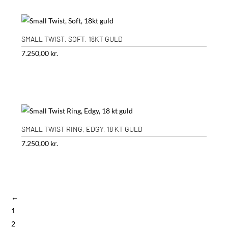
SMALL TWIST, SOFT, 18KT GULD
7.250,00
kr.
SMALL TWIST RING, EDGY, 18 KT GULD
7.250,00
kr.
←
1
2