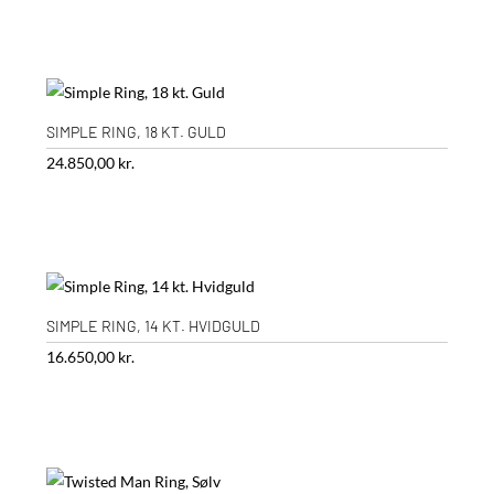
SIMPLE RING, 18 KT. GULD
24.850,00
kr.
SIMPLE RING, 14 KT. HVIDGULD
16.650,00
kr.