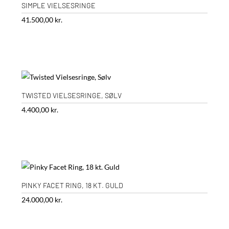
SIMPLE VIELSESRINGE
41.500,00
kr.
TWISTED VIELSESRINGE, SØLV
4.400,00
kr.
PINKY FACET RING, 18 KT. GULD
24.000,00
kr.