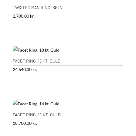
TWISTED MAN RING, SØLV
2.700,00
kr.
FACET RING, 18 KT. GULD
24.640,00
kr.
FACET RING, 14 KT. GULD
18.700,00
kr.