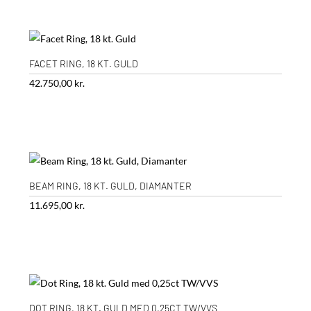
FACET RING, 18 KT. GULD
42.750,00
kr.
BEAM RING, 18 KT. GULD, DIAMANTER
11.695,00
kr.
DOT RING, 18 KT. GULD MED 0,25CT TW/VVS