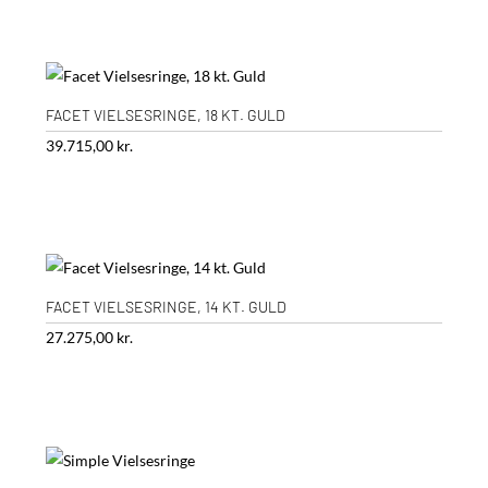
FACET VIELSESRINGE, 18 KT. GULD
39.715,00
kr.
FACET VIELSESRINGE, 14 KT. GULD
27.275,00
kr.