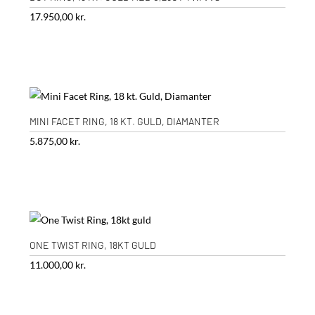
17.950,00
kr.
MINI FACET RING, 18 KT. GULD, DIAMANTER
5.875,00
kr.
ONE TWIST RING, 18KT GULD
11.000,00
kr.