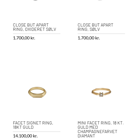
CLOSE BUT APART
CLOSE BUT APART
RING, OXIDERET SØLV
RING, SØLV
1.700,00
kr.
1.700,00
kr.
FACET SIGNET RING,
MINI FACET RING, 18 KT.
18KT GULD
GULD MED
CHAMPAGNEFARVET
14.100,00
kr.
DIAMANT