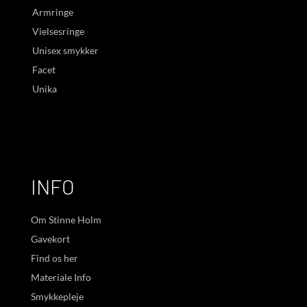
Armringe
Vielsesringe
Unisex smykker
Facet
Unika
INFO
Om Stinne Holm
Gavekort
Find os her
Materiale Info
Smykkepleje