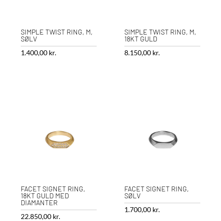
SIMPLE TWIST RING, M,
SIMPLE TWIST RING, M,
SØLV
18KT GULD
1.400,00
kr.
8.150,00
kr.
FACET SIGNET RING,
FACET SIGNET RING,
18KT GULD MED
SØLV
DIAMANTER
1.700,00
kr.
22.850,00
kr.