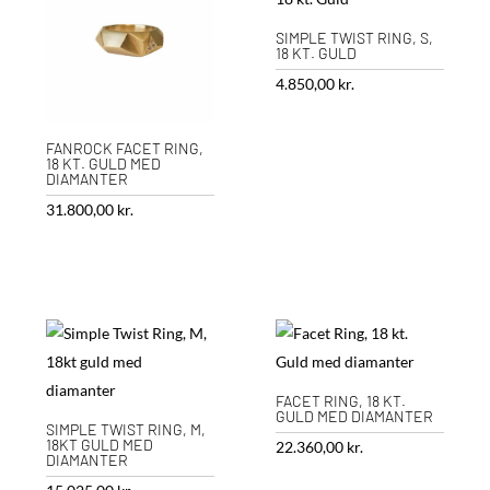
SIMPLE TWIST RING, S,
18 KT. GULD
4.850,00
kr.
FANROCK FACET RING,
18 KT. GULD MED
DIAMANTER
31.800,00
kr.
FACET RING, 18 KT.
GULD MED DIAMANTER
SIMPLE TWIST RING, M,
18KT GULD MED
22.360,00
kr.
DIAMANTER