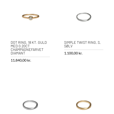
DOT RING, 18 KT. GULD
SIMPLE TWIST RING, S,
MED 0.20CT
SØLV
CHAMPAGNEFARVET
DIAMANT
1.100,00
kr.
11.840,00
kr.