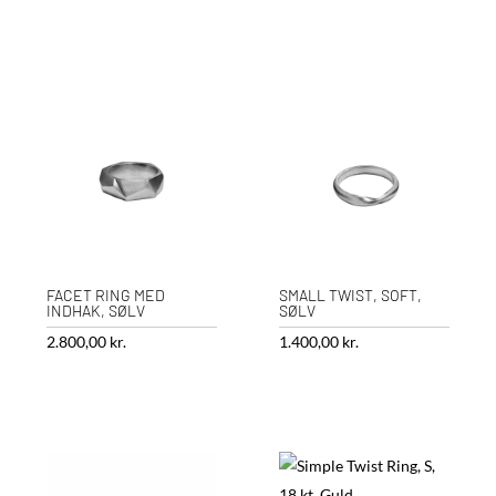
FACET RING MED
SMALL TWIST, SOFT,
INDHAK, SØLV
SØLV
2.800,00
kr.
1.400,00
kr.