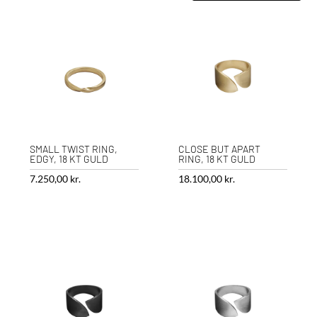
SMALL TWIST RING,
CLOSE BUT APART
EDGY, 18 KT GULD
RING, 18 KT GULD
7.250,00
kr.
18.100,00
kr.