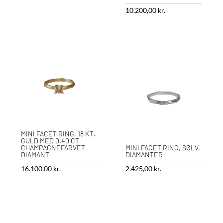
10.200,00
kr.
MINI FACET RING, 18 KT.
GULD MED 0.40 CT
CHAMPAGNEFARVET
MINI FACET RING, SØLV,
DIAMANT
DIAMANTER
16.100,00
kr.
2.425,00
kr.