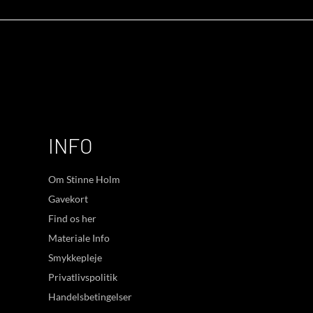
INFO
Om Stinne Holm
Gavekort
Find os her
Materiale Info
Smykkepleje
Privatlivspolitik
Handelsbetingelser