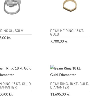
 RING XL, SØLV
BEAM ME RING, 18 KT.
GULD
5,00
kr.
7.700,00
kr.
 RING, 18 KT. GULD
BEAM RING, 18 KT. GULD,
DIAMANTER
DIAMANTER
00,00
kr.
11.695,00
kr.