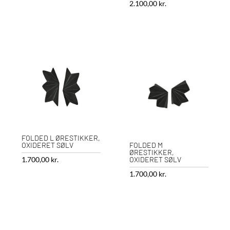
2.100,00
kr.
FOLDED L ØRESTIKKER,
OXIDERET SØLV
FOLDED M
ØRESTIKKER,
1.700,00
kr.
OXIDERET SØLV
1.700,00
kr.