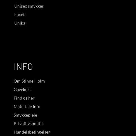
Unisex smykker
Facet
Unika
INFO
Om Stinne Holm
Gavekort
Find os her
Materiale Info
Smykkepleje
Privatlivspolitik
Handelsbetingelser