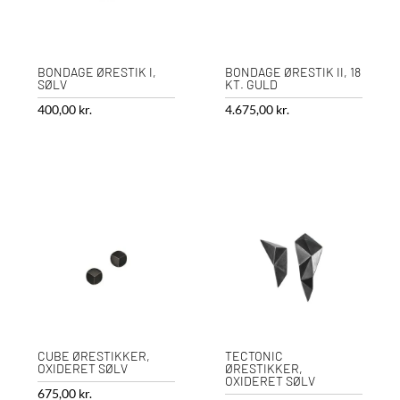
BONDAGE ØRESTIK I,
BONDAGE ØRESTIK II, 18
SØLV
KT. GULD
400,00
kr.
4.675,00
kr.
CUBE ØRESTIKKER,
TECTONIC
OXIDERET SØLV
ØRESTIKKER,
OXIDERET SØLV
675,00
kr.