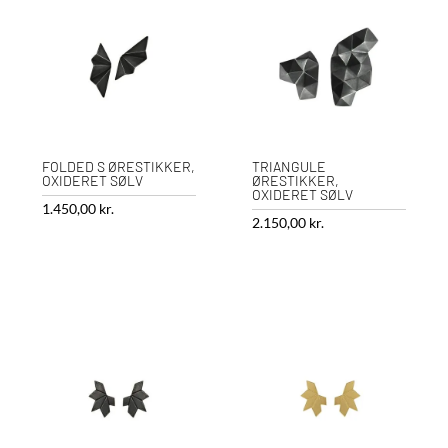
FOLDED S ØRESTIKKER,
TRIANGULE
OXIDERET SØLV
ØRESTIKKER,
OXIDERET SØLV
1.450,00
kr.
2.150,00
kr.