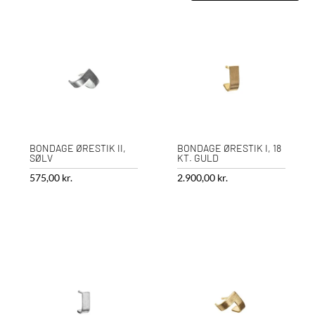
BONDAGE ØRESTIK II,
BONDAGE ØRESTIK I, 18
SØLV
KT. GULD
575,00
kr.
2.900,00
kr.