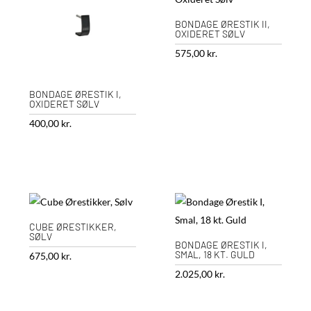
BONDAGE ØRESTIK II,
OXIDERET SØLV
575,00
kr.
BONDAGE ØRESTIK I,
OXIDERET SØLV
400,00
kr.
CUBE ØRESTIKKER,
SØLV
BONDAGE ØRESTIK I,
SMAL, 18 KT. GULD
675,00
kr.
2.025,00
kr.