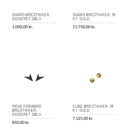
SHARD ØRESTIKKER,
SHARD ØRESTIKKER, 18
OXIDERET SØLV
KT. GULD
1.000,00
kr.
11.750,00
kr.
MOVE FORWARD
CUBE ØRESTIKKER, 18
ØRESTIKKER,
KT. GULD
OXIDERET SØLV
7.125,00
kr.
850,00
kr.