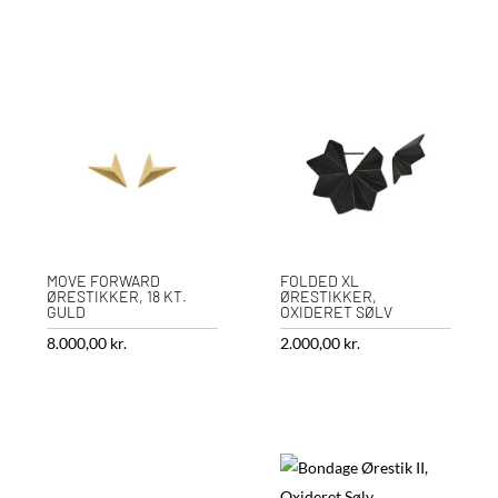
MOVE FORWARD
FOLDED XL
ØRESTIKKER, 18 KT.
ØRESTIKKER,
GULD
OXIDERET SØLV
8.000,00
kr.
2.000,00
kr.