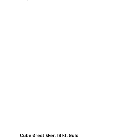
Cube Ørestikker, 18 kt. Guld