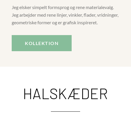
Jeg elsker simpelt formsprog og rene materialevalg.
Jeg arbejder med rene linjer, vinkler, flader, vridninger,
geometriske former og er grafisk inspireret.
KOLLEKTION
HALSKÆDER