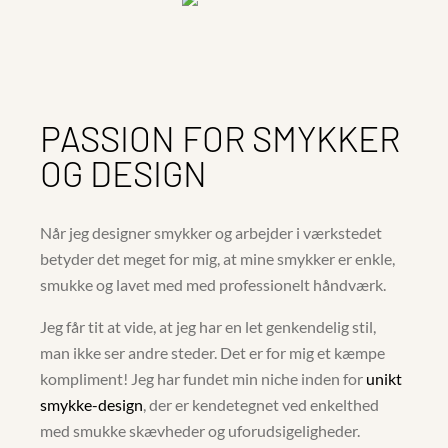
PASSION FOR SMYKKER
OG DESIGN
Når jeg designer smykker og arbejder i værkstedet
betyder det meget for mig, at mine smykker er enkle,
smukke og lavet med med professionelt håndværk.
Jeg får tit at vide, at jeg har en let genkendelig stil,
man ikke ser andre steder. Det er for mig et kæmpe
kompliment! Jeg har fundet min niche inden for
unikt
smykke-design
, der er kendetegnet ved enkelthed
med smukke skævheder og uforudsigeligheder.