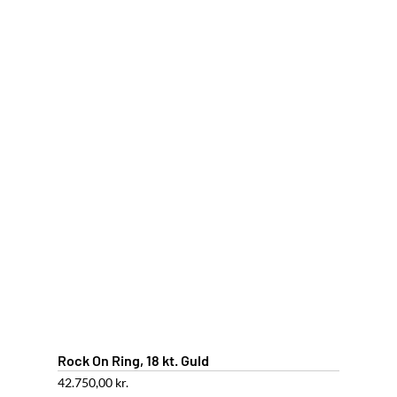
Rock On Ring, 18 kt. Guld
42.750,00
kr.