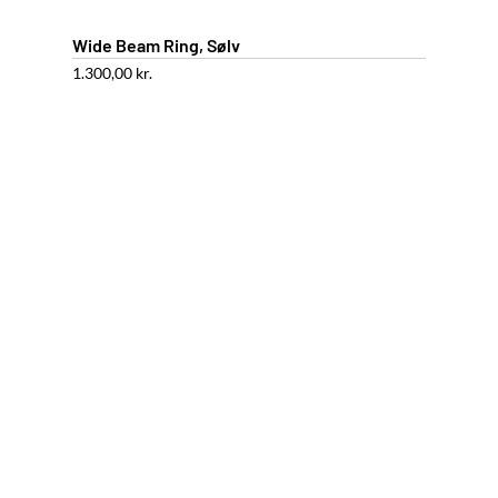
Wide Beam Ring, Sølv
1.300,00
kr.