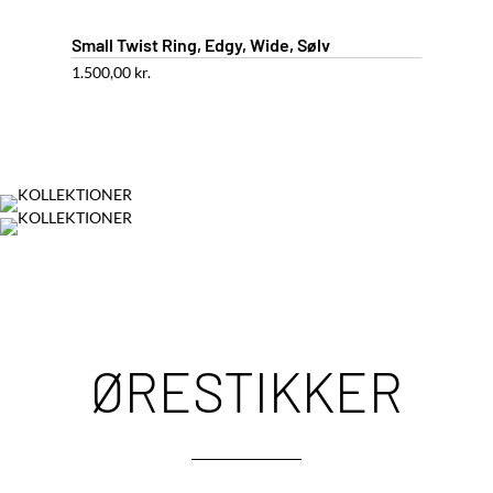
Small Twist Ring, Edgy, Wide, Sølv
1.500,00
kr.
ØRESTIKKER