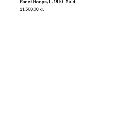
Facet Hoops, L, 18 kt. Guld
11.500,00
kr.