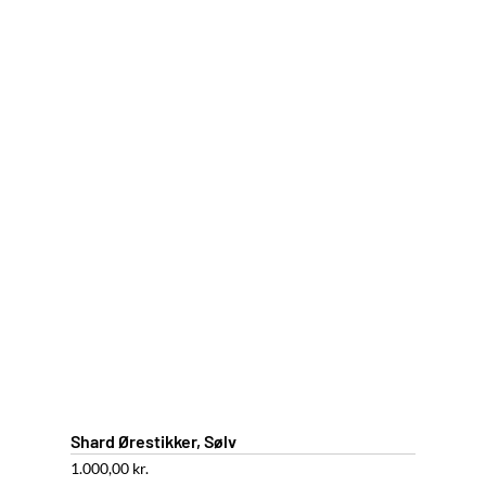
Shard Ørestikker, Sølv
1.000,00
kr.