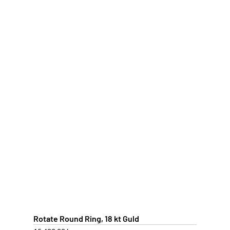
Rotate Round Ring, 18 kt Guld