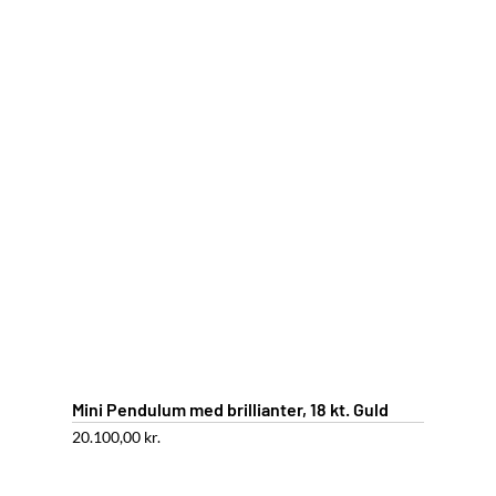
Mini Pendulum med brillianter, 18 kt. Guld
20.100,00
kr.