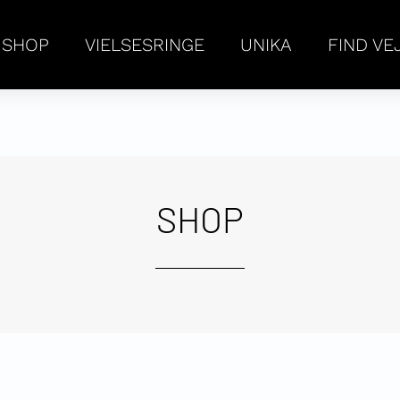
SHOP
VIELSESRINGE
UNIKA
FIND VE
SHOP