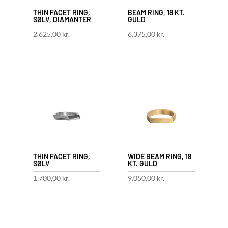
THIN FACET RING,
BEAM RING, 18 KT.
SØLV, DIAMANTER
GULD
2.625,00
kr.
6.375,00
kr.
THIN FACET RING,
WIDE BEAM RING, 18
SØLV
KT. GULD
1.700,00
kr.
9.050,00
kr.