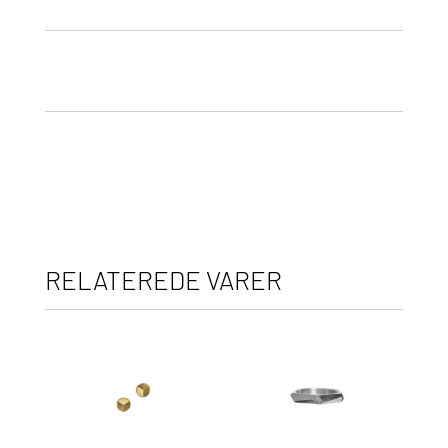
RELATEREDE VARER