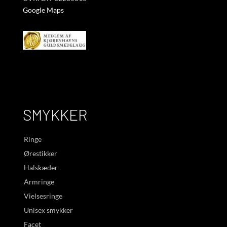
Google Maps
SMYKKER
Ringe
Ørestikker
Halskæder
Armringe
Vielsesringe
Unisex smykker
Facet