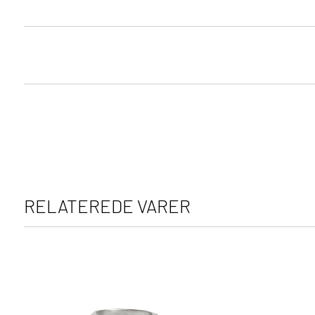
RELATEREDE VARER